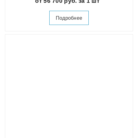
от 56 700 руб. за 1 шт
Подробнее