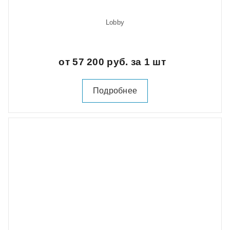
Lobby
от 57 200 руб. за 1 шт
Подробнее