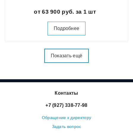
от 63 900 руб. за 1 шт
Подробнее
Показать ещё
Контакты
+7 (927) 338-77-98
Обращение к директору
Задать вопрос