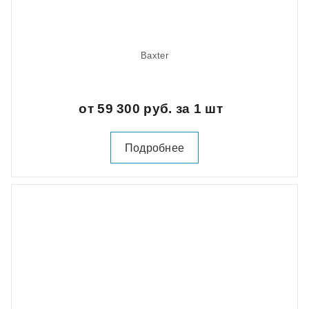
Baxter
от 59 300 руб. за 1 шт
Подробнее