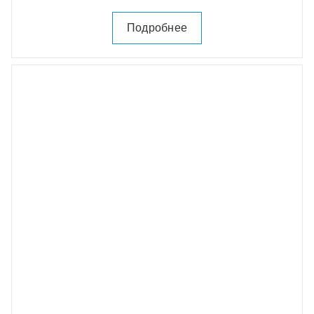
Подробнее