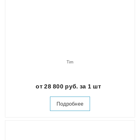
Tim
от 28 800 руб. за 1 шт
Подробнее