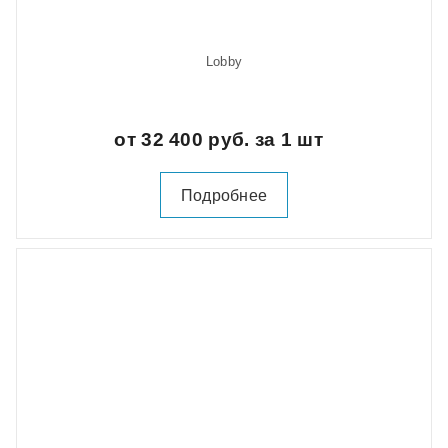
Lobby
от 32 400 руб. за 1 шт
Подробнее