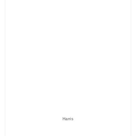
Harris