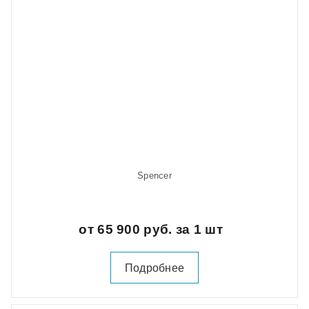
Spencer
от 65 900 руб. за 1 шт
Подробнее