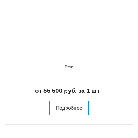
Bron
от 55 500 руб. за 1 шт
Подробнее