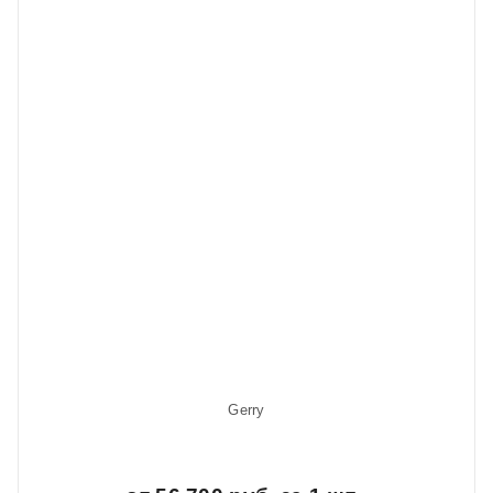
Gerry