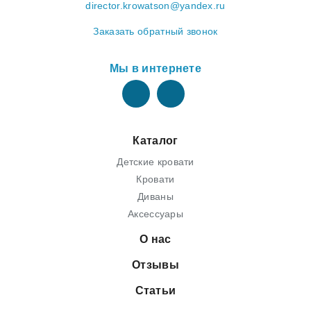
director.krowatson@yandex.ru
Заказать обратный звонок
Мы в интернете
Каталог
Детские кровати
Кровати
Диваны
Аксессуары
О нас
Отзывы
Статьи