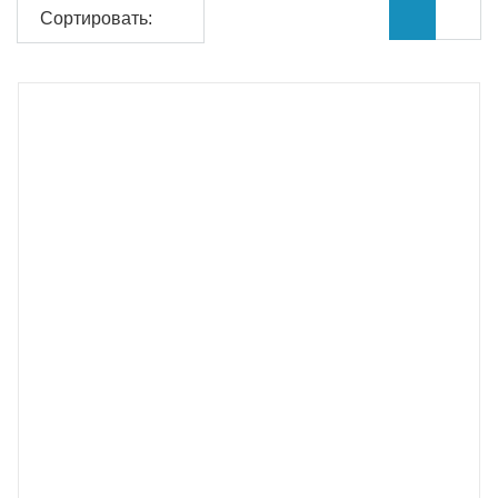
Сортировать: