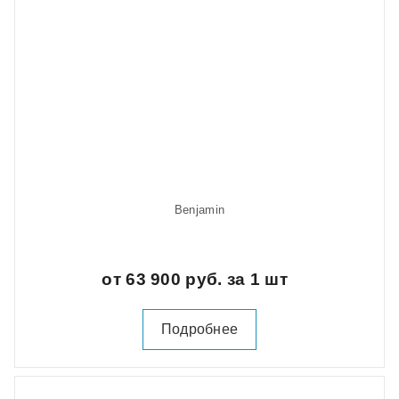
Benjamin
от 63 900 руб. за 1 шт
Подробнее