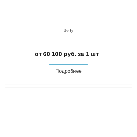
Berty
от 60 100 руб. за 1 шт
Подробнее