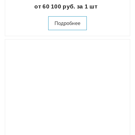
от 60 100 руб. за 1 шт
Подробнее