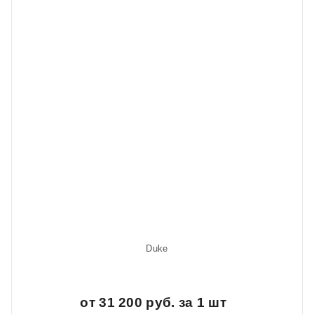
Duke
от 31 200 руб. за 1 шт