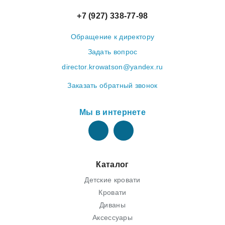
+7 (927) 338-77-98
Обращение к директору
Задать вопрос
director.krowatson@yandex.ru
Заказать обратный звонок
Мы в интернете
Каталог
Детские кровати
Кровати
Диваны
Аксессуары