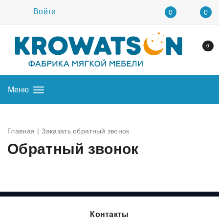
Войти
0
0
0
Меню
Главная
Заказать обратный звонок
Обратный звонок
Контакты