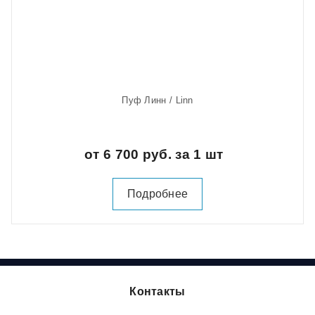
Пуф Линн / Linn
от 6 700 руб. за 1 шт
Подробнее
Контакты