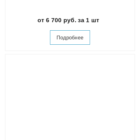
от 6 700 руб. за 1 шт
Подробнее