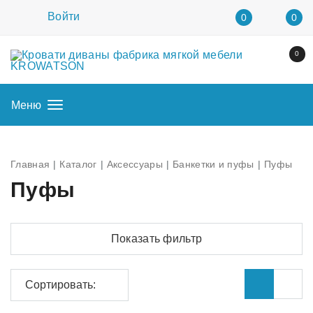
Войти
0
0
0
Меню
Главная
Каталог
Аксессуары
Банкетки и пуфы
Пуфы
Пуфы
Показать фильтр
Сортировать: