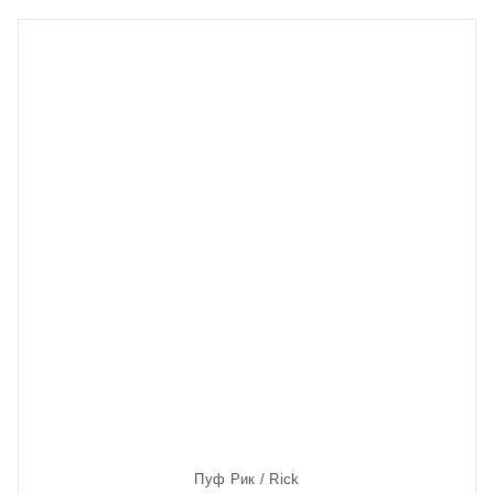
Пуф Рик / Rick