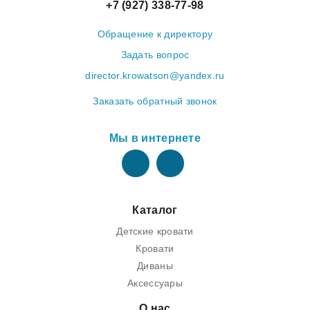
+7 (927) 338-77-98
Обращение к директору
Задать вопрос
director.krowatson@yandex.ru
Заказать обратный звонок
Мы в интернете
Каталог
Детские кровати
Кровати
Диваны
Аксессуары
О нас