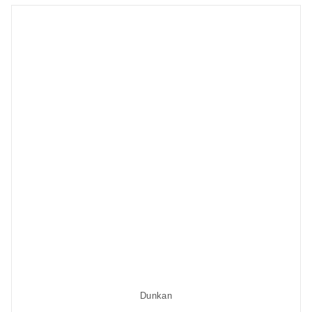
Dunkan