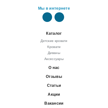
Мы в интернете
Каталог
Детские кровати
Кровати
Диваны
Аксессуары
О нас
Отзывы
Статьи
Акции
Вакансии