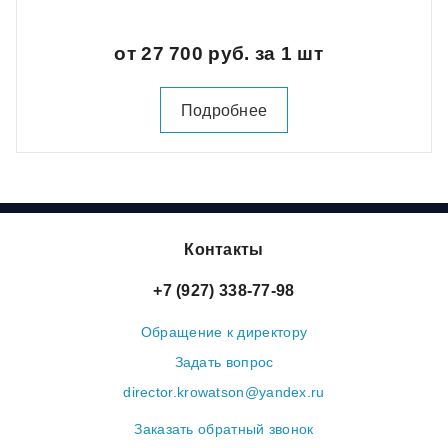
от 27 700 руб. за 1 шт
Подробнее
Контакты
+7 (927) 338-77-98
Обращение к директору
Задать вопрос
director.krowatson@yandex.ru
Заказать обратный звонок