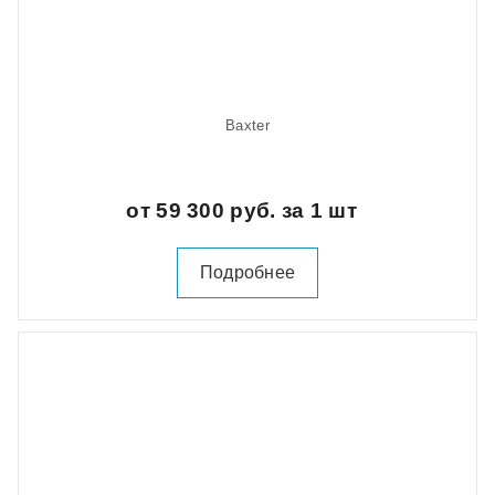
Baxter
от 59 300 руб. за 1 шт
Подробнее