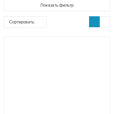
Показать фильтр
Сортировать: