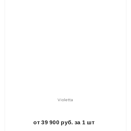
Violetta
от 39 900 руб. за 1 шт