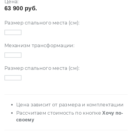
Цена:
63 900 руб.
Размер спального места (см):
Механизм трансформации:
Размер спального места (см):
Цена зависит от размера и комплектации
Рассчитаем стоимость по кнопке
Хочу по-
своему