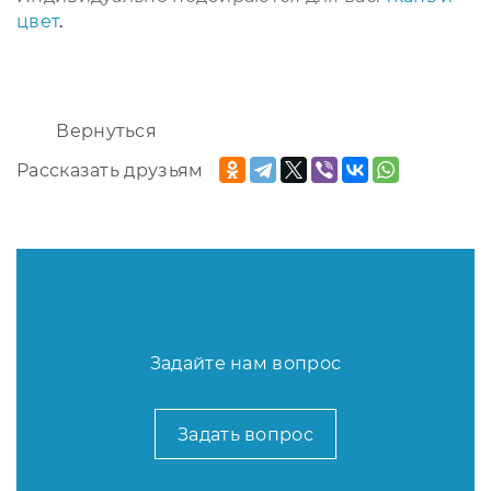
цвет
.
Вернуться
Рассказать друзьям
Задайте нам вопрос
Задать вопрос