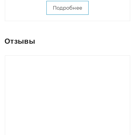
Подробнее
Отзывы