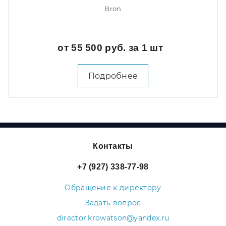
Bron
от 55 500 руб. за 1 шт
Подробнее
Контакты
+7 (927) 338-77-98
Обращение к директору
Задать вопрос
director.krowatson@yandex.ru