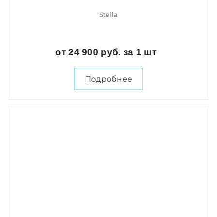
Stella
от 24 900 руб. за 1 шт
Подробнее