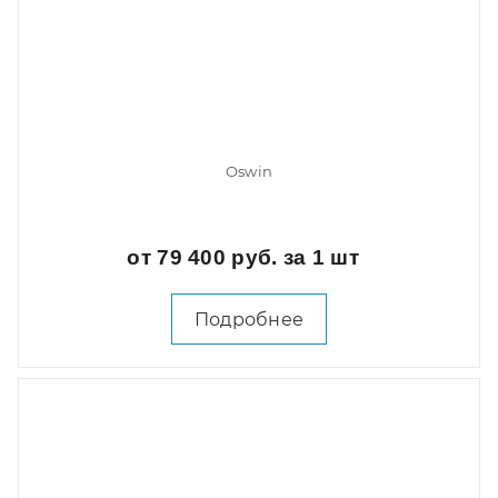
Oswin
от 79 400 руб. за 1 шт
Подробнее