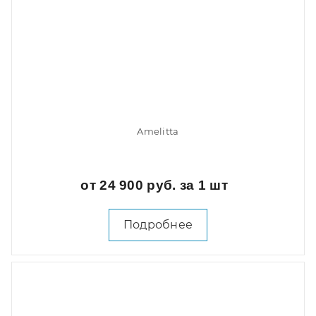
Amelitta
от 24 900 руб. за 1 шт
Подробнее