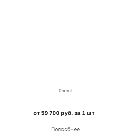
Romul
от 59 700 руб. за 1 шт
Подробнее