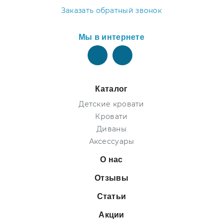
Заказать обратный звонок
Мы в интернете
Каталог
Детские кровати
Кровати
Диваны
Аксессуары
О нас
Отзывы
Статьи
Акции