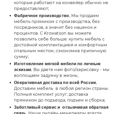
которые работают на конвейер обычно не
предоставляют;
Мы продаем
Фабричное производство.
мебель прямиком с производства, без
посредников, а значит без наценок и
процентов. С Krowatson вы можете
позволить себе больше: купить мебель с
достойной комплектацией и комфортным
спальным местом, сэкономив приличную
сумму;
Изготовление мягкой мебели по личным
Вы даете нам фото/зарисовку - мы
эскизам.
воплощаем задумку в жизнь;
Оперативная доставка по всей России.
Доставим мебель в любой регион страны.
Полный комплект услуг: доставка
прямиком до подъезда, подъем и сборка;
Заботливый сервис и отзывчивая обратная
Наши онлайн-менеджеры всегда
связь.