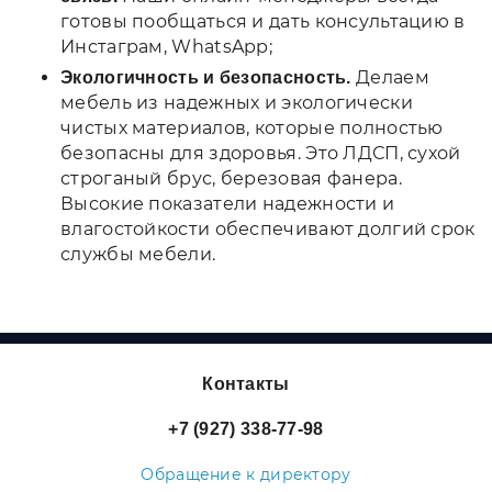
готовы пообщаться и дать консультацию в
Инстаграм, WhatsApp;
Делаем
Экологичность и безопасность.
мебель из надежных и экологически
чистых материалов, которые полностью
безопасны для здоровья. Это ЛДСП, сухой
строганый брус, березовая фанера.
Высокие показатели надежности и
влагостойкости обеспечивают долгий срок
службы мебели.
Контакты
+7 (927) 338-77-98
Обращение к директору