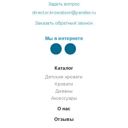
Задать вопрос
director.krowatson@yandex.ru
Заказать обратный звонок
Мы в интернете
Каталог
Детские кровати
Кровати
Диваны
Аксессуары
О нас
Отзывы