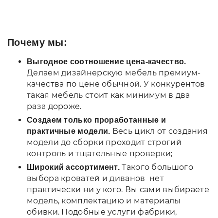
Почему мы:
Выгодное соотношение цена-качество.
Делаем дизайнерскую мебель премиум-
качества по цене обычной. У конкурентов
такая мебель стоит как минимум в два
раза дороже.
Создаем только проработанные и
Весь цикл от создания
практичные модели.
модели до сборки проходит строгий
контроль и тщательные проверки;
Такого большого
Широкий ассортимент.
выбора кроватей и диванов нет
практически ни у кого. Вы сами выбираете
модель, комплектацию и материалы
обивки. Подобные услуги фабрики,