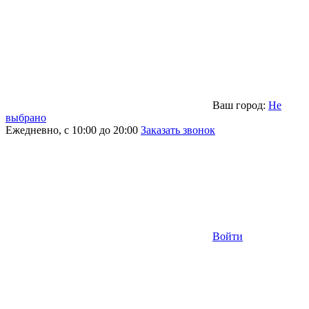
Ваш город:
Не
выбрано
Ежедневно, с 10:00 до 20:00
Заказать звонок
Войти