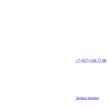
+7 (927) 338-77-98
Задать вопрос