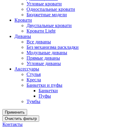
Угловые кровати
Односпальные кровати
Бюджетные модели
Кровати
Двуспальные кровати
Кровати Light
Диваны
Все диваны
Без механизма раскладки
Модульные диваны
Прямые диваны
Угловые диваны
Аксессуары
Стулья
Кресла
Банкетки и пуфы
Банкетки
Пуфы
Тумбы
Контакты