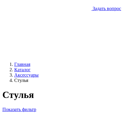
Задать вопрос
Главная
Каталог
Аксессуары
Стулья
Стулья
Показать фильтр