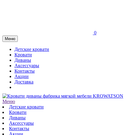
0
Меню
Детские кровати
Кровати
Диваны
Аксессуары
Контакты
Акции
Доставка
Меню
Детские кровати
Кровати
Диваны
Аксессуары
Контакты
Акции