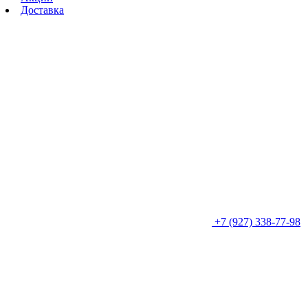
Доставка
+7 (927) 338-77-98