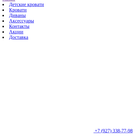
Детские кровати
Кровати
Диваны
Аксессуары
Контакты
Акции
Доставка
+7 (927) 338-77-98