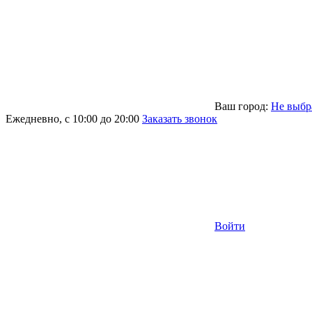
Ваш город:
Не выбр
Ежедневно, с 10:00 до 20:00
Заказать звонок
Войти