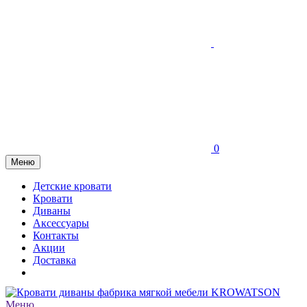
0
Меню
Детские кровати
Кровати
Диваны
Аксессуары
Контакты
Акции
Доставка
Меню