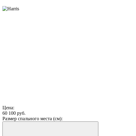
Цена:
60 100 руб.
Размер спального места (см):