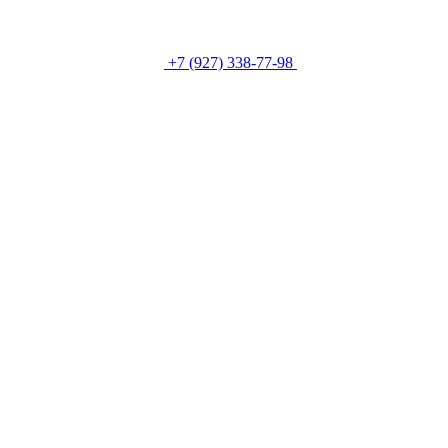
+7 (927) 338-77-98