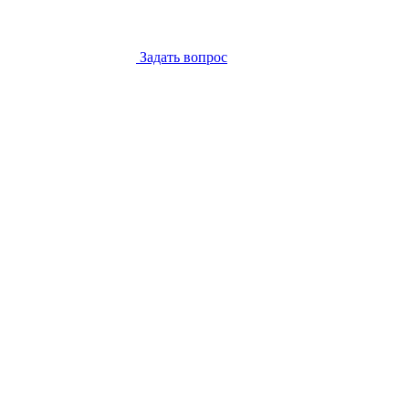
Задать вопрос