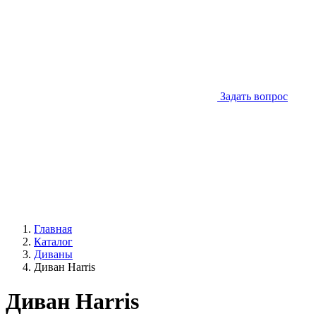
Задать вопрос
Главная
Каталог
Диваны
Диван Harris
Диван Harris