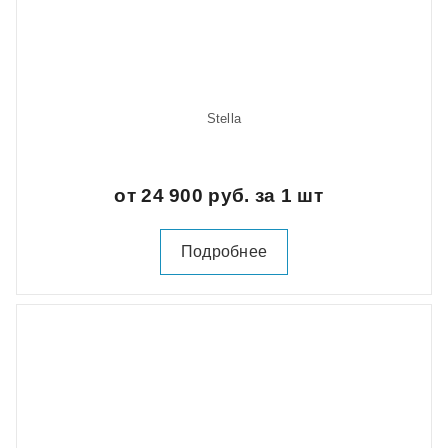
Stella
от 24 900 руб. за 1 шт
Подробнее