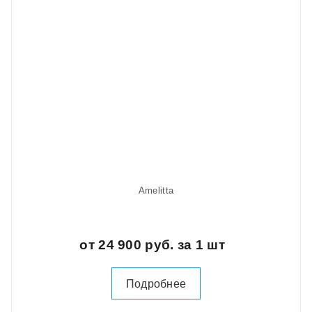
Amelitta
от 24 900 руб. за 1 шт
Подробнее