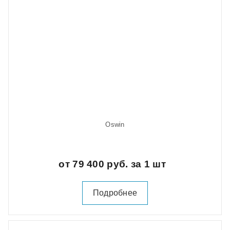
Oswin
от 79 400 руб. за 1 шт
Подробнее