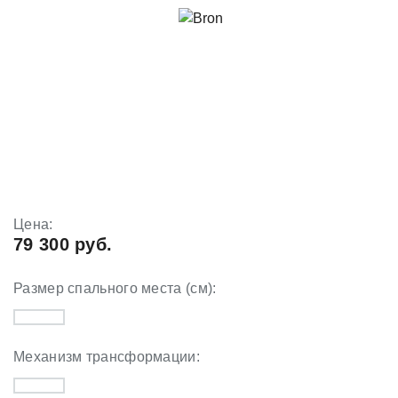
Цена:
79 300 руб.
Размер спального места (см):
Механизм трансформации: