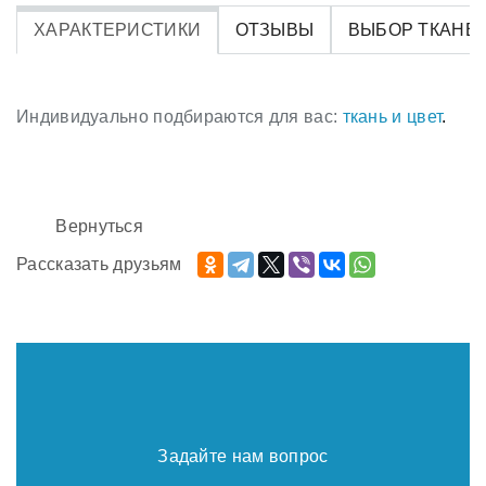
ХАРАКТЕРИСТИКИ
ОТЗЫВЫ
ВЫБОР ТКАНЕ
Индивидуально подбираются для вас:
ткань и цвет
.
Вернуться
Рассказать друзьям
Задайте нам вопрос