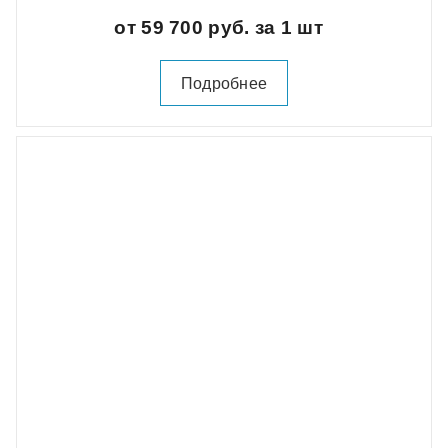
от 59 700 руб. за 1 шт
Подробнее