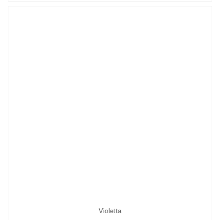
Violetta