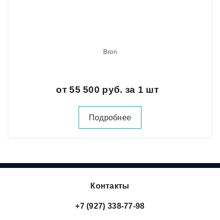
Bron
от 55 500 руб. за 1 шт
Подробнее
Контакты
+7 (927) 338-77-98