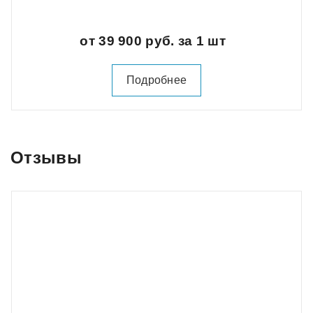
от 39 900 руб. за 1 шт
Подробнее
Отзывы