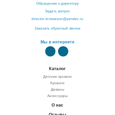
Обращение к директору
Задать вопрос
director.krowatson@yandex.ru
Заказать обратный звонок
Мы в интернете
Каталог
Детские кровати
Кровати
Диваны
Аксессуары
О нас
Отзывы