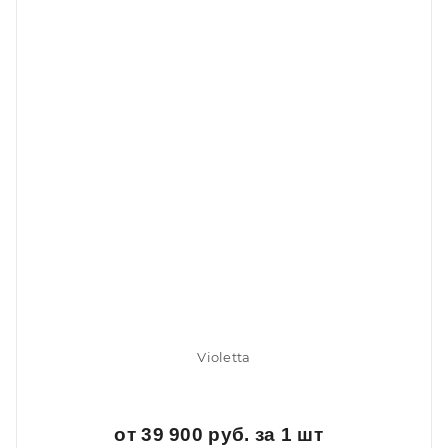
Violetta
от 39 900 руб. за 1 шт