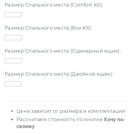
Размер Спального места (Comfort Kit):
Размер Спального места (Box Kit):
Размер Спального места (Одинарный ящик):
Размер Спального места (Двойной ящик):
Цена зависит от размера и комплектации
Рассчитаем стоимость по кнопке
Хочу по-
своему