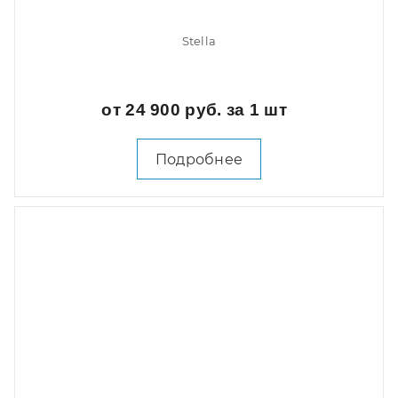
Stella
от 24 900 руб. за 1 шт
Подробнее