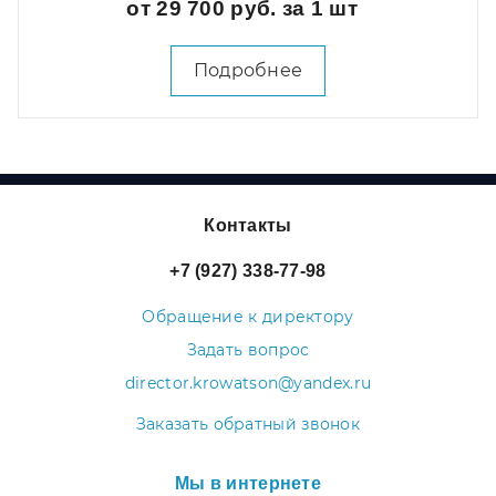
от 29 700 руб. за 1 шт
Подробнее
Контакты
+7 (927) 338-77-98
Обращение к директору
Задать вопрос
director.krowatson@yandex.ru
Заказать обратный звонок
Мы в интернете