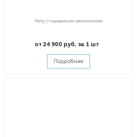
Terry с подъемным механизмом
от 24 900 руб. за 1 шт
Подробнее