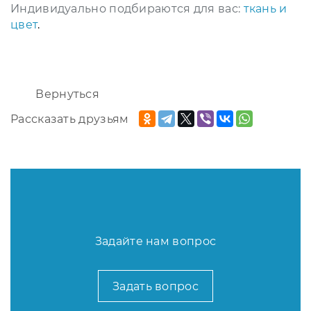
Индивидуально подбираются для вас:
ткань и
цвет
.
Вернуться
Рассказать друзьям
Задайте нам вопрос
Задать вопрос