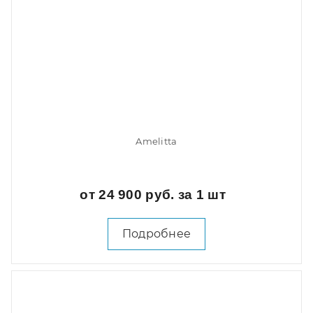
Amelitta
от 24 900 руб. за 1 шт
Подробнее