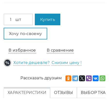
шт
Купить
Хочу по-своему
В избранное
В сравнение
Хотите дешевле?
Снизим цену !
Рассказать друзьям
ХАРАКТЕРИСТИКИ
ОТЗЫВЫ
ВЫБОР ТКА