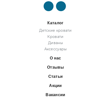
Каталог
Детские кровати
Кровати
Диваны
Аксессуары
О нас
Отзывы
Статьи
Акции
Вакансии