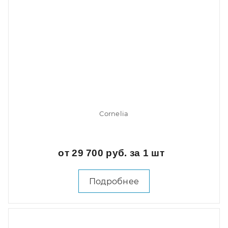
Cornelia
от 29 700 руб. за 1 шт
Подробнее