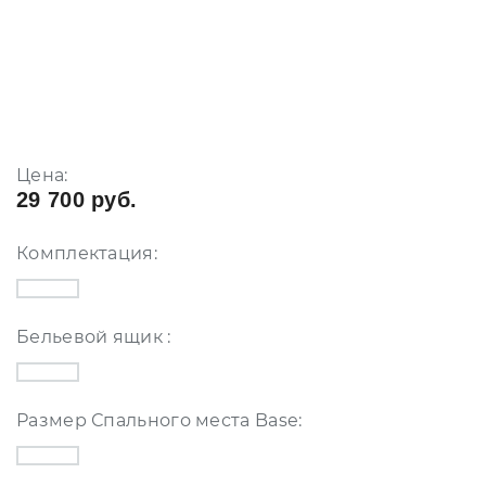
Цена:
29 700 руб.
Комплектация:
Бельевой ящик :
Размер Спального места Base: