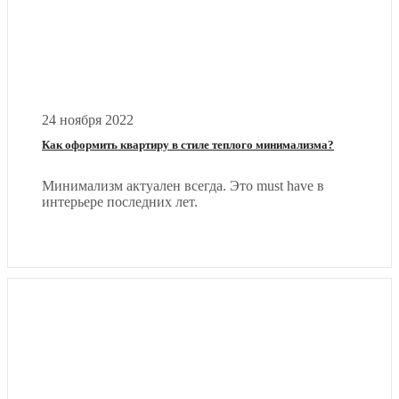
24 ноября 2022
Как оформить квартиру в стиле теплого минимализма?
Минимализм актуален всегда. Это must have в
интерьере последних лет.