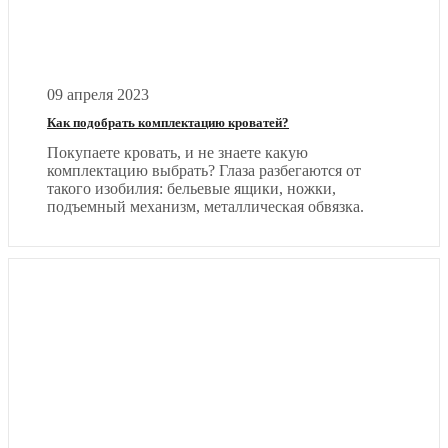
09 апреля 2023
Как подобрать комплектацию кроватей?
Покупаете кровать, и не знаете какую
комплектацию выбрать? Глаза разбегаются от
такого изобилия: бельевые ящики, ножки,
подъемный механизм, металлическая обвязка.