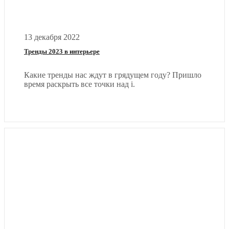
13 декабря 2022
Тренды 2023 в интерьере
Какие тренды нас ждут в грядущем году? Пришло
время раскрыть все точки над i.