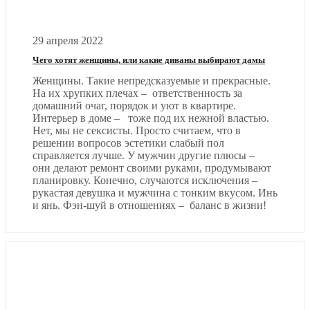
29 апреля 2022
Чего хотят женщины, или какие диваны выбирают дамы
Женщины. Такие непредсказуемые и прекрасные.
На их хрупких плечах – ответственность за
домашний очаг, порядок и уют в квартире.
Интерьер в доме – тоже под их нежной властью.
Нет, мы не сексисты. Просто считаем, что в
решении вопросов эстетики слабый пол
справляется лучше. У мужчин другие плюсы –
они делают ремонт своими руками, продумывают
планировку. Конечно, случаются исключения –
рукастая девушка и мужчина с тонким вкусом. Инь
и янь. Фэн-шуй в отношениях – баланс в жизни!