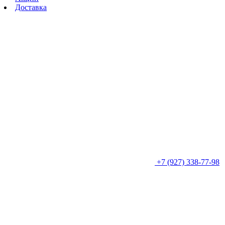
Доставка
+7 (927) 338-77-98