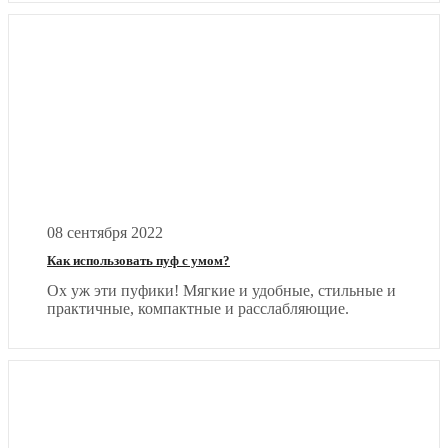
08 сентября 2022
Как использовать пуф с умом?
Ох уж эти пуфики! Мягкие и удобные, стильные и
практичные, компактные и расслабляющие.