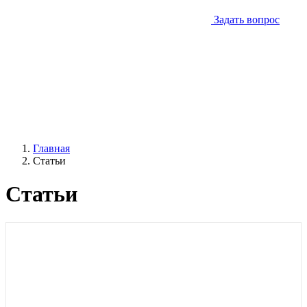
Задать вопрос
Главная
Статьи
Статьи