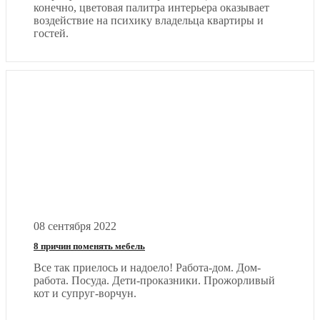
конечно, цветовая палитра интерьера оказывает
воздействие на психику владельца квартиры и
гостей.
08 сентября 2022
8 причин поменять мебель
Все так приелось и надоело! Работа-дом. Дом-
работа. Посуда. Дети-проказники. Прожорливый
кот и супруг-ворчун.