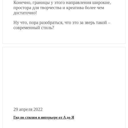
Конечно, границы у этого направления широкие,
простора для творчества и креатива более чем
достаточно!
Ну что, пора разобраться, что это за зверь такой –
современный стиль?
29 апреля 2022
Гид по стилям в интерьере от А до Я