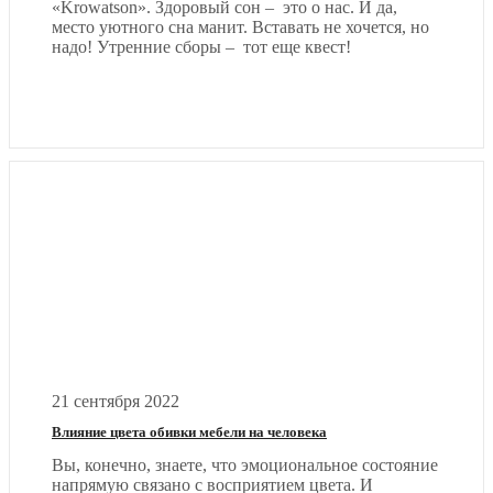
«Krowatson». Здоровый сон – это о нас. И да,
место уютного сна манит. Вставать не хочется, но
надо! Утренние сборы – тот еще квест!
21 сентября 2022
Влияние цвета обивки мебели на человека
Вы, конечно, знаете, что эмоциональное состояние
напрямую связано с восприятием цвета. И