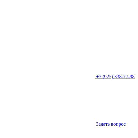
+7 (927) 338-77-98
Задать вопрос