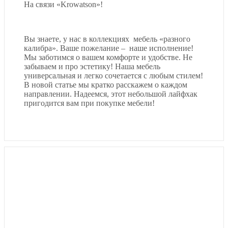
На связи «Krowatson»!
Вы знаете, у нас в коллекциях мебель «разного
калибра». Ваше пожелание – наше исполнение!
Мы заботимся о вашем комфорте и удобстве. Не
забываем и про эстетику! Наша мебель
универсальная и легко сочетается с любым стилем!
В новой статье мы кратко расскажем о каждом
направлении. Надеемся, этот небольшой лайфхак
пригодится вам при покупке мебели!