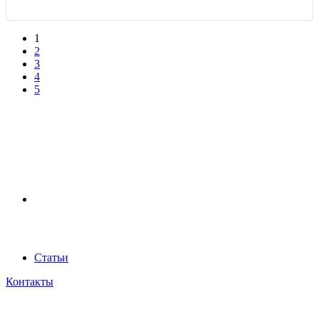
1
2
3
4
5
Статьи
Контакты