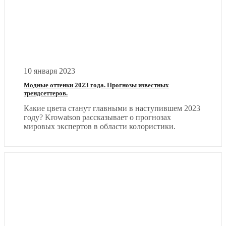
10 января 2023
Модные оттенки 2023 года. Прогнозы известных
трендсеттеров.
Какие цвета станут главными в наступившем 2023
году? Krowatson рассказывает о прогнозах
мировых экспертов в области колористики.