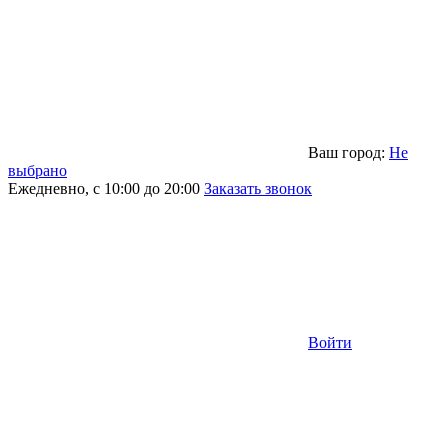
Ваш город:
Не
выбрано
Ежедневно, с 10:00 до 20:00
Заказать звонок
Войти