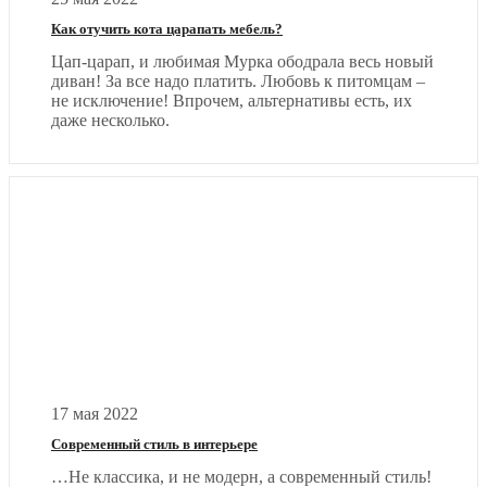
Как отучить кота царапать мебель?
Цап-царап, и любимая Мурка ободрала весь новый
диван! За все надо платить. Любовь к питомцам –
не исключение! Впрочем, альтернативы есть, их
даже несколько.
17 мая 2022
Современный стиль в интерьере
…Не классика, и не модерн, а современный стиль!