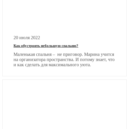
20 июля 2022
Как обустроить небольшую спальню?
Маленькая спальня – не приговор. Марина учится
на организатора пространства. И потому знает, что
и как сделать для максимального уюта.