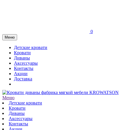
0
Меню
Детские кровати
Кровати
Диваны
Аксессуары
Контакты
Акции
Доставка
Меню
Детские кровати
Кровати
Диваны
Аксессуары
Контакты
Акции