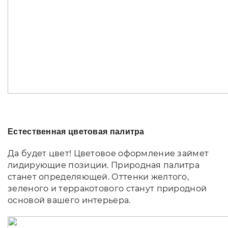
Естественная цветовая палитра
Да будет цвет! Цветовое оформление займет
лидирующие позиции. Природная палитра
станет определяющей. Оттенки желтого,
зеленого и терракотового станут природной
основой вашего интерьера.