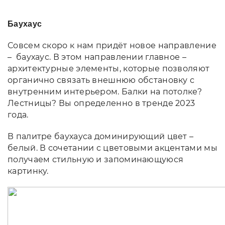
Баухаус
Совсем скоро к нам придёт новое направление
– баухаус. В этом направлении главное –
архитектурные элементы, которые позволяют
органично связать внешнюю обстановку с
внутренним интерьером. Балки на потолке?
Лестницы? Вы определенно в тренде 2023
года.
В палитре баухауса доминирующий цвет –
белый. В сочетании с цветовыми акцентами мы
получаем стильную и запоминающуюся
картинку.