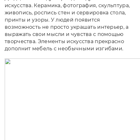
искусства. Керамика, фотография, скульптура,
живопись, роспись стен и сервировка стола,
принты и узоры. У людей появится
возможность не просто украшать интерьер, а
выражать свои мысли и чувства с помощью
творчества. Элементы искусства прекрасно
дополнит мебель с необычными изгибами.