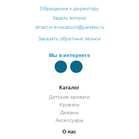
Обращение к директору
Задать вопрос
director.krowatson@yandex.ru
Заказать обратный звонок
Мы в интернете
Каталог
Детские кровати
Кровати
Диваны
Аксессуары
О нас