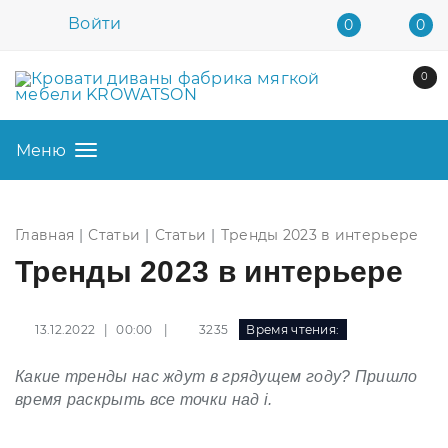
Войти
0
0
0
Меню
Главная
Статьи
Статьи
Тренды 2023 в интерьере
Тренды 2023 в интерьере
|
3235
Время чтения:
13.12.2022 | 00:00
Какие тренды нас ждут в грядущем году? Пришло
время раскрыть все точки над i.