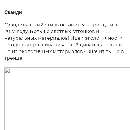
Сканди
Скандинавский стиль останется в тренде и в
2023 году. Больше светлых оттенков и
натуральных материалов! Идеи экологичности
продолжат развиваться. Твой диван выполнен
не из экологичных материалов? Значит ты не в
тренде!