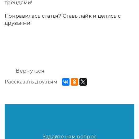
трендами!
Понравилась статья? Ставь лайк и делись с
друзьями!
Вернуться
Рассказать друзьям
Задайте нам вопрос