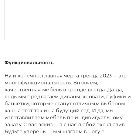
Функциональность
Ну и конечно, главная черта тренда 2023 – это
многофункциональность. Впрочем,
качественная мебель в тренде всегда. Да-да,
ведь мы предлагаем диваны, кровати, пуфики и
банкетки, которые станут отличным выбором
как на этот так и на будущий год. И да, мы
изготавливаем мебель по индивидуальному
заказу. С вас эскиз – а с нас любой эксклюзив.
Будьте уверены – мы шагаем в ногу с