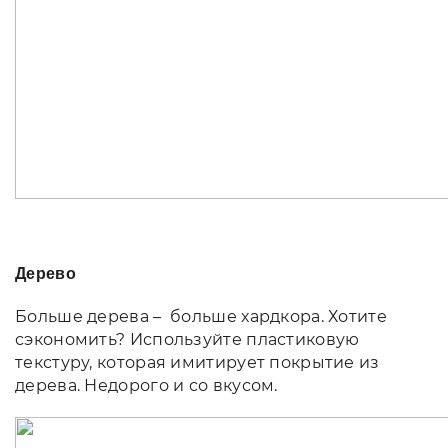
Дерево
Больше дерева – больше хардкора. Хотите
сэкономить? Используйте пластиковую
текстуру, которая имитирует покрытие из
дерева. Недорого и со вкусом.