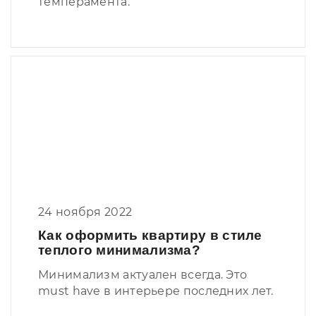
темперамента.
24 ноября 2022
Как оформить квартиру в стиле
теплого минимализма?
Минимализм актуален всегда. Это
must have в интерьере последних лет.