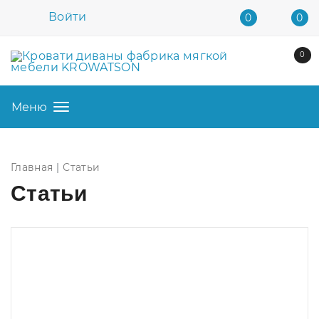
Войти
0
0
0
Меню
Главная
Статьи
Статьи