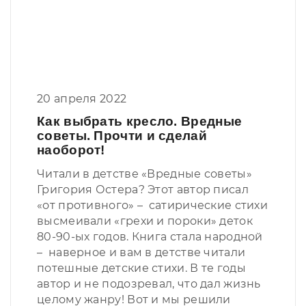
20 апреля 2022
Как выбрать кресло. Вредные
советы. Прочти и сделай
наоборот!
Читали в детстве «Вредные советы»
Григория Остера? Этот автор писал
«от противного» – сатирические стихи
высмеивали «грехи и пороки» деток
80-90-ых годов. Книга стала народной
– наверное и вам в детстве читали
потешные детские стихи. В те годы
автор и не подозревал, что дал жизнь
целому жанру! Вот и мы решили