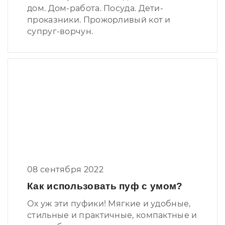
дом. Дом-работа. Посуда. Дети-
проказники. Прожорливый кот и
супруг-ворчун.
08 сентября 2022
Как использовать пуф с умом?
Ох уж эти пуфики! Мягкие и удобные,
стильные и практичные, компактные и