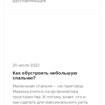
расслабляющие.
20 июля 2022
Как обустроить небольшую
спальню?
Маленькая спальня – не приговор.
Марина учится на организатора
пространства. И потому знает, что и
как сделать для максимального уюта.