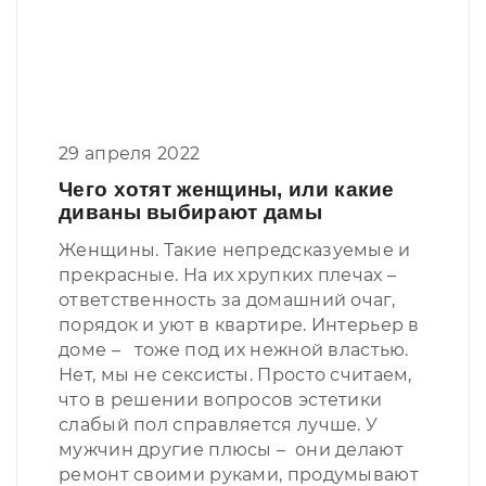
29 апреля 2022
Чего хотят женщины, или какие
диваны выбирают дамы
Женщины. Такие непредсказуемые и
прекрасные. На их хрупких плечах –
ответственность за домашний очаг,
порядок и уют в квартире. Интерьер в
доме – тоже под их нежной властью.
Нет, мы не сексисты. Просто считаем,
что в решении вопросов эстетики
слабый пол справляется лучше. У
мужчин другие плюсы – они делают
ремонт своими руками, продумывают