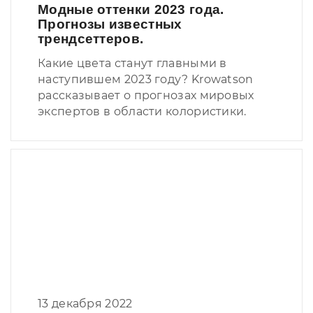
Модные оттенки 2023 года.
Прогнозы известных
трендсеттеров.
Какие цвета станут главными в
наступившем 2023 году? Krowatson
рассказывает о прогнозах мировых
экспертов в области колористики.
13 декабря 2022