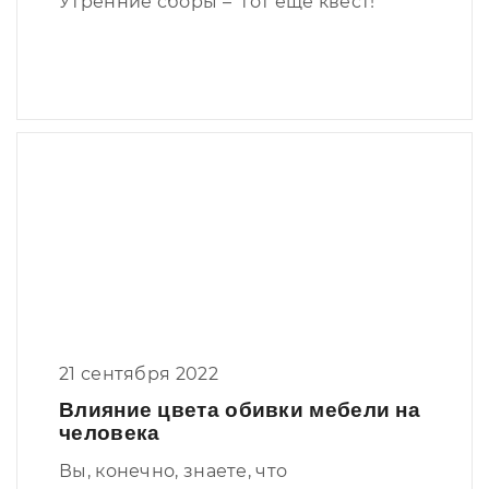
Утренние сборы – тот еще квест!
21 сентября 2022
Влияние цвета обивки мебели на
человека
Вы, конечно, знаете, что