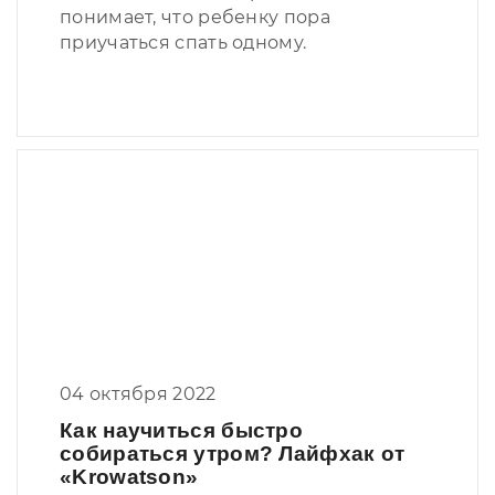
понимает, что ребенку пора
приучаться спать одному.
04 октября 2022
Как научиться быстро
собираться утром? Лайфхак от
«Krowatson»