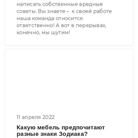
написать собственные вредные
советы. Вы знаете – к своей работе
наша команда относится
ответственно! А вот в перерывах,
конечно, мы шутим!
11 апреля 2022
Какую мебель предпочитают
разные знаки Зодиака?