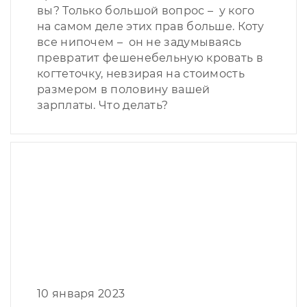
вы? Только большой вопрос – у кого
на самом деле этих прав больше. Коту
все нипочем – он не задумываясь
превратит фешенебельную кровать в
когтеточку, невзирая на стоимость
размером в половину вашей
зарплаты. Что делать?
10 января 2023