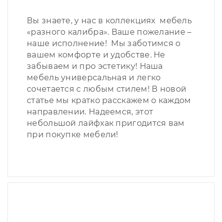
Вы знаете, у нас в коллекциях мебель
«разного калибра». Ваше пожелание –
наше исполнение! Мы заботимся о
вашем комфорте и удобстве. Не
забываем и про эстетику! Наша
мебель универсальная и легко
сочетается с любым стилем! В новой
статье мы кратко расскажем о каждом
направлении. Надеемся, этот
небольшой лайфхак пригодится вам
при покупке мебели!