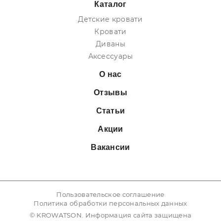
Каталог
Детские кровати
Кровати
Диваны
Аксессуары
О нас
Отзывы
Статьи
Акции
Вакансии
Пользовательское соглашение
Политика обработки персональных данных
© KROWATSON. Информация сайта защищена