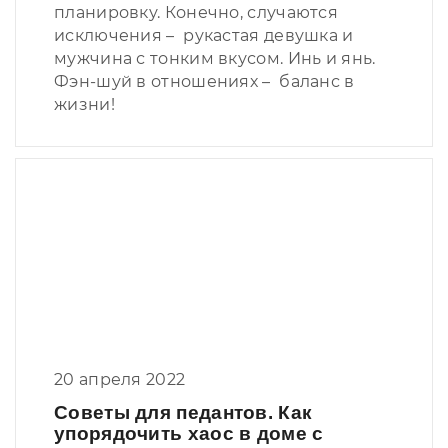
планировку. Конечно, случаются
исключения – рукастая девушка и
мужчина с тонким вкусом. Инь и янь.
Фэн-шуй в отношениях – баланс в
жизни!
20 апреля 2022
Советы для педантов. Как
упорядочить хаос в доме с