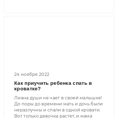
24 ноября 2022
Как приучить ребенка спать в
кроватке?
Лиана души не чает в своей малышке!
До поры до времени мать и дочь были
неразлучны и спали в одной кровати.
Вот только девочка растет, и мама