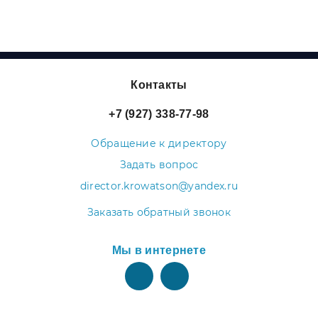
Контакты
+7 (927) 338-77-98
Обращение к директору
Задать вопрос
director.krowatson@yandex.ru
Заказать обратный звонок
Мы в интернете