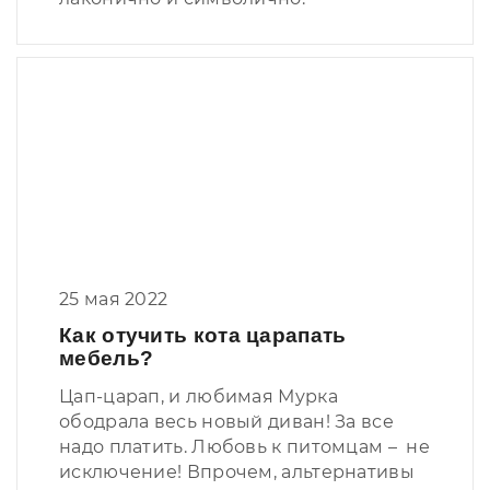
25 мая 2022
Как отучить кота царапать
мебель?
Цап-царап, и любимая Мурка
ободрала весь новый диван! За все
надо платить. Любовь к питомцам – не
исключение! Впрочем, альтернативы