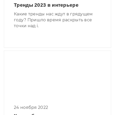
Тренды 2023 в интерьере
Какие тренды нас ждут в грядущем
году? Пришло время раскрыть все
точки над i.
24 ноября 2022