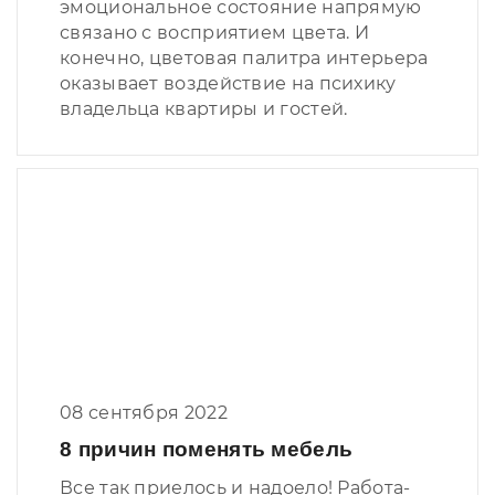
эмоциональное состояние напрямую
связано с восприятием цвета. И
конечно, цветовая палитра интерьера
оказывает воздействие на психику
владельца квартиры и гостей.
08 сентября 2022
8 причин поменять мебель
Все так приелось и надоело! Работа-