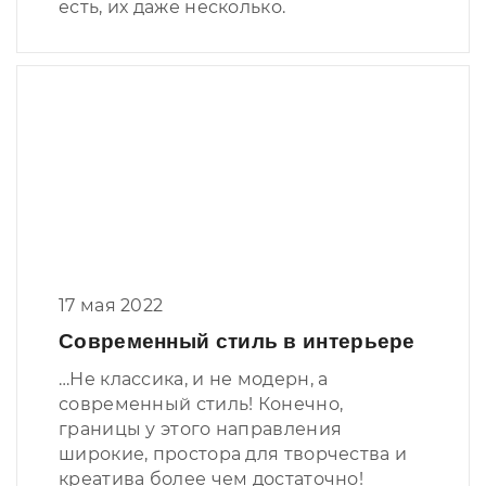
есть, их даже несколько.
17 мая 2022
Современный стиль в интерьере
…Не классика, и не модерн, а
современный стиль! Конечно,
границы у этого направления
широкие, простора для творчества и
креатива более чем достаточно!