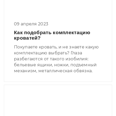
09 апреля 2023
Как подобрать комплектацию
кроватей?
Покупаете кровать, и не знаете какую
комплектацию выбрать? Глаза
разбегаются от такого изобилия:
бельевые ящики, ножки, подъемный
механизм, металлическая обвязка.