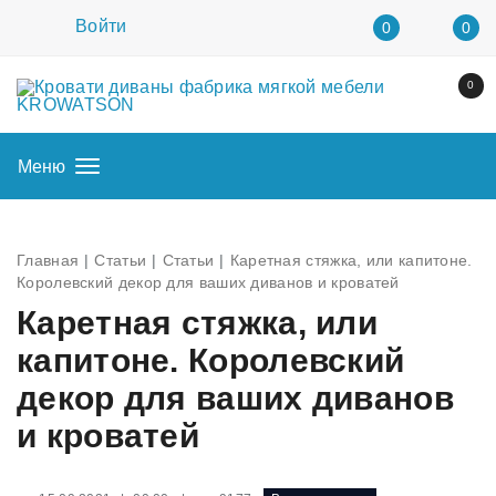
Войти
0
0
0
Меню
Главная
Статьи
Статьи
Каретная стяжка, или капитоне.
Королевский декор для ваших диванов и кроватей
Каретная стяжка, или
капитоне. Королевский
декор для ваших диванов
и кроватей