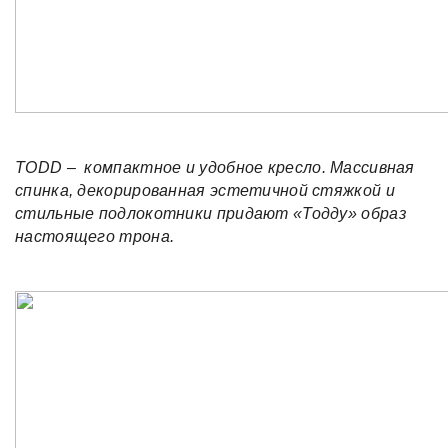
TODD – компактное и удобное кресло. Массивная
спинка, декорированная эстетичной стяжкой и
стильные подлокотники придают «Тодду» образ
настоящего трона.