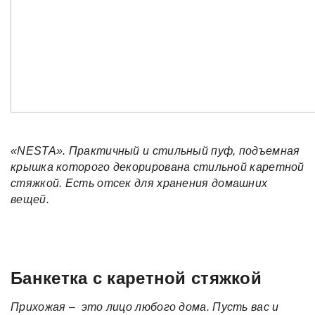
«NESTA». Практичный и стильный пуф, подъемная
крышка которого декорирована стильной каретной
стяжкой. Есть отсек для хранения домашних
вещей.
Банкетка с каретной стяжкой
Прихожая – это лицо любого дома. Пусть вас и