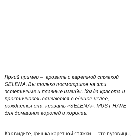
Яркий пример – кровать с каретной стяжкой
SELENA. Вы только посмотрите на эти
эстетичные и плавные изгибы. Когда красота и
практичность сливаются в единое целое,
рождается она, кровать «SELENA». MUST HAVE
для домашних королей и королев.
Как видите, фишка каретной стяжки – это пуговицы,