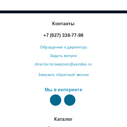
Контакты
+7 (927) 338-77-98
Обращение к директору
Задать вопрос
director.krowatson@yandex.ru
Заказать обратный звонок
Мы в интернете
Каталог