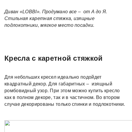
Диван «LOBBI». Продумано все – от А до Я.
Стильная каретная стяжка, изящные
подлокотники, мягкое место посадки.
Кресла с каретной стяжкой
Для небольших кресел идеально подойдет
квадратный декор. Для габаритных – изящный
ромбовидный узор. При этом можно купить кресло
как в полном декоре, так и в частичном. Во втором
случае декорированы только спинки и подлокотники.