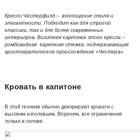
Кресло Честерфилд – воплощение стиля и
элегантности. Подходит как для строгой
классики, так и для более современных
интерьеров. Визитная карточка этого кресла –
ромбовидная каретная стяжка, подчеркивающая
аристократическое происхождение «Честера».
Кровать в капитоне
В этой технике обычно декорируют кровати с
высоким изголовьем. Впрочем, все ограничения
только в голове.