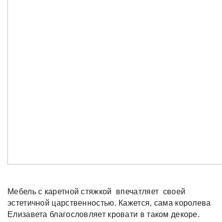
Мебель с каретной стяжкой впечатляет своей
эстетичной царственностью. Кажется, сама королева
Елизавета благословляет кровати в таком декоре.