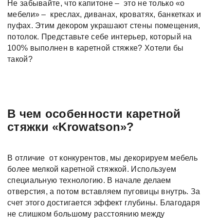
Не забывайте, что капитоне – это не только «о
мебели» – креслах, диванах, кроватях, банкетках и
пуфах. Этим декором украшают стены помещения,
потолок. Представьте себе интерьер, который на
100% выполнен в каретной стяжке? Хотели бы
такой?
В чем особенности каретной
стяжки «Krowatson»?
В отличие от конкурентов, мы декорируем мебель
более мелкой каретной стяжкой. Используем
специальную технологию. В начале делаем
отверстия, а потом вставляем пуговицы внутрь. За
счет этого достигается эффект глубины. Благодаря
не слишком большому расстоянию между