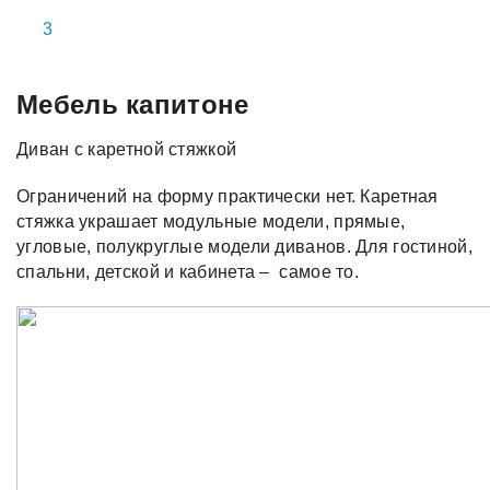
Мебель капитоне
Диван с каретной стяжкой
Ограничений на форму практически нет. Каретная
стяжка украшает модульные модели, прямые,
угловые, полукруглые модели диванов. Для гостиной,
спальни, детской и кабинета – самое то.