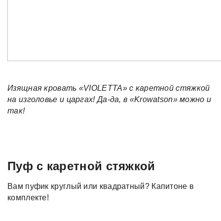
Изящная кровать «VIOLETTA» с каретной стяжкой
на изголовье и царгах! Да-да, в «Krowatson» можно и
так!
Пуф с каретной стяжкой
Вам пуфик круглый или квадратный? Капитоне в
комплекте!