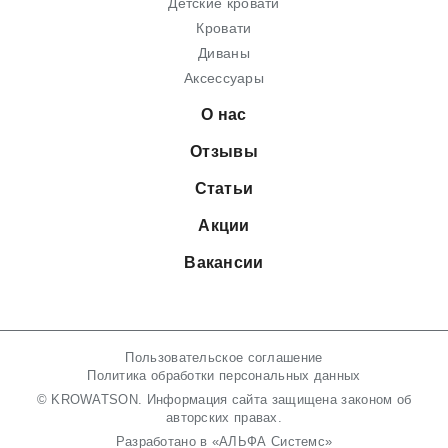
Детские кровати
Кровати
Диваны
Аксессуары
О нас
Отзывы
Статьи
Акции
Вакансии
Пользовательское соглашение
Политика обработки персональных данных
© KROWATSON. Информация сайта защищена законом об
авторских правах.
Разработано в
«АЛЬФА Системс»