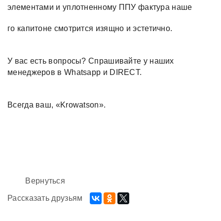
элементами и уплотненному ППУ фактура наше
го капитоне смотрится изящно и эстетично.
У вас есть вопросы? Спрашивайте у наших
менеджеров в Whatsapp и DIRECT.
Всегда ваш, «Krowatson».
Вернуться
Рассказать друзьям