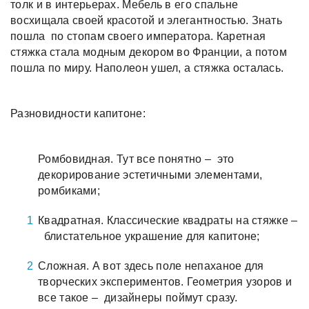
толк и в интерьерах. Мебель в его спальне
восхищала своей красотой и элегантностью. Знать
пошла по стопам своего императора. Каретная
стяжка стала модным декором во Франции, а потом
пошла по миру. Наполеон ушел, а стяжка осталась.
Разновидности капитоне:
Ромбовидная. Тут все понятно – это
декорирование эстетичными элементами,
ромбиками;
Квадратная. Классические квадраты на стяжке –
блистательное украшение для капитоне;
Сложная. А вот здесь поле непаханое для
творческих экспериментов. Геометрия узоров и
все такое – дизайнеры поймут сразу.