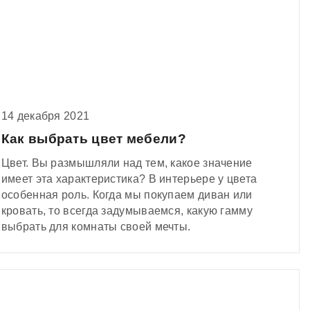
14 декабря 2021
Как выбрать цвет мебели?
Цвет. Вы размышляли над тем, какое значение
имеет эта характеристика? В интерьере у цвета
особенная роль. Когда мы покупаем диван или
кровать, то всегда задумываемся, какую гамму
выбрать для комнаты своей мечты.