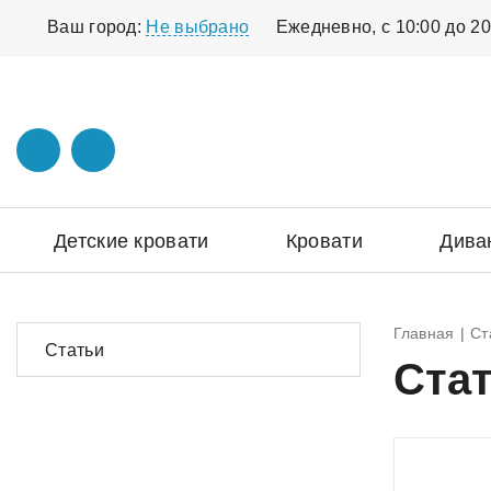
Ваш город:
Не выбрано
Ежедневно, с 10:00 до 20
Детские кровати
Кровати
Дива
Главная
Ст
Статьи
Ста