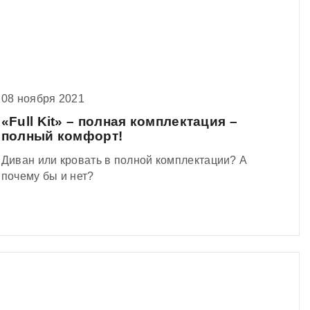
08 ноября 2021
«Full Kit» – полная комплектация –
полный комфорт!
Диван или кровать в полной комплектации? А
почему бы и нет?