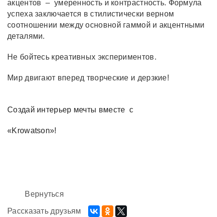
акцентов – умеренность и контрастность. Формула
успеха заключается в стилистически верном
соотношении между основной гаммой и акцентными
деталями.
Не бойтесь креативных экспериментов.
Мир двигают вперед творческие и дерзкие!
Создай интерьер мечты вместе с
«Krowatson»!
Вернуться
Рассказать друзьям