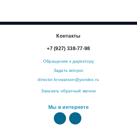
Контакты
+7 (927) 338-77-98
Обращение к директору
Задать вопрос
director.krowatson@yandex.ru
Заказать обратный звонок
Мы в интернете