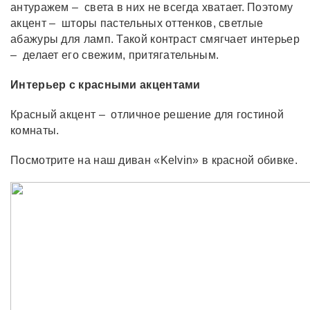
антуражем – света в них не всегда хватает. Поэтому
акцент – шторы пастельных оттенков, светлые
абажуры для ламп. Такой контраст смягчает интерьер
– делает его свежим, притягательным.
Интерьер с красными акцентами
Красный акцент – отличное решение для гостиной
комнаты.
Посмотрите на наш диван «Kelvin» в красной обивке.