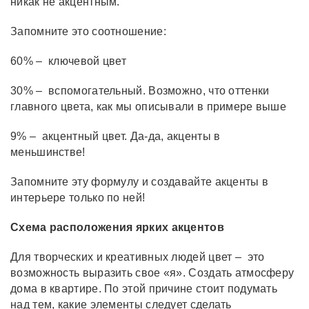
никак не акцентным.
Запомните это соотношение:
60% – ключевой цвет
30% – вспомогательный. Возможно, что оттенки
главного цвета, как мы описывали в примере выше
9% – акцентный цвет. Да-да, акценты в
меньшинстве!
Запомните эту формулу и создавайте акценты в
интерьере только по ней!
Схема расположения ярких акцентов
Для творческих и креативных людей цвет – это
возможность выразить свое «я». Создать атмосферу
дома в квартире. По этой причине стоит подумать
над тем, какие элементы следует сделать