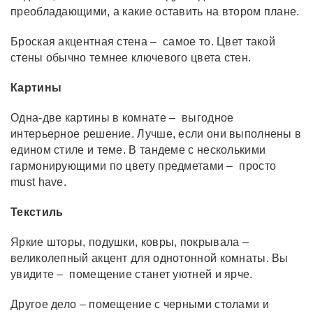
преобладающими, а какие оставить на втором плане.
Броская акцентная стена – самое то. Цвет такой
стены обычно темнее ключевого цвета стен.
Картины
Одна-две картины в комнате – выгодное
интерьерное решение. Лучше, если они выполнены в
едином стиле и теме. В тандеме с несколькими
гармонирующими по цвету предметами – просто
must have.
Текстиль
Яркие шторы, подушки, ковры, покрывала –
великолепный акцент для однотонной комнаты. Вы
увидите – помещение станет уютней и ярче.
Другое дело – помещение с черными столами и