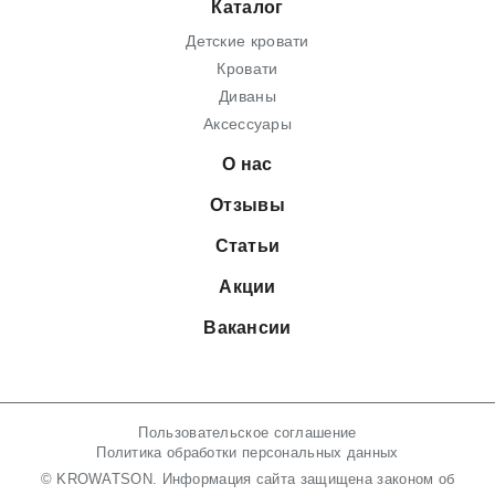
Каталог
Детские кровати
Кровати
Диваны
Аксессуары
О нас
Отзывы
Статьи
Акции
Вакансии
Пользовательское соглашение
Политика обработки персональных данных
© KROWATSON. Информация сайта защищена законом об