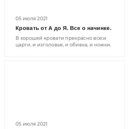
05 июля 2021
Кровать от А до Я. Все о начинке.
В хорошей кровати прекрасно все:и
царги, и изголовье, и обивка, и ножки.
05 июля 2021