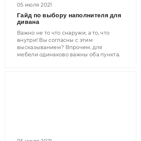
05 июля 2021
Гайд по выбору наполнителя для
дивана
Важно не то что снаружи, а то, что
внутри! Вы согласны с этим
высказыванием? Впрочем, для
мебели одинаково важны оба пункта.