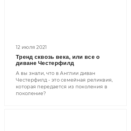
12 июля 2021
Тренд сквозь века, или все о
диване Честерфилд
А вы знали, что в Англии диван
Честерфилд - это семейная реликвия,
которая передается из поколения в
поколение?