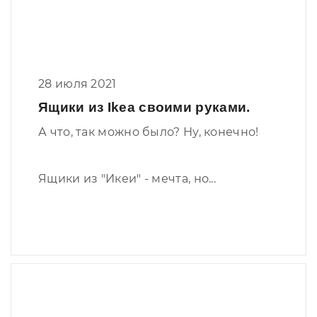
28 июля 2021
Ящики из Ikea своими руками.
А что, так можно было? Ну, конечно!
Ящики из "Икеи" - мечта, но...