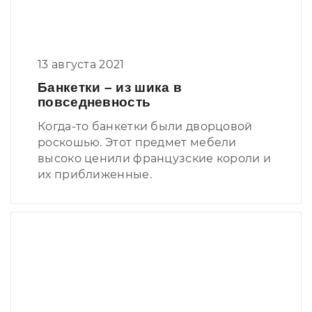
13 августа 2021
Банкетки – из шика в
повседневность
Когда-то банкетки были дворцовой
роскошью. Этот предмет мебели
высоко ценили французские короли и
их приближенные.