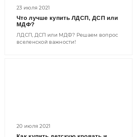
23 июля 2021
Что лучше купить ЛДСП, ДСП или
МДФ?
ЛДСП, ДСП или МДФ? Решаем вопрос
вселенской важности!
20 июля 2021
Как купить детскую кровать и