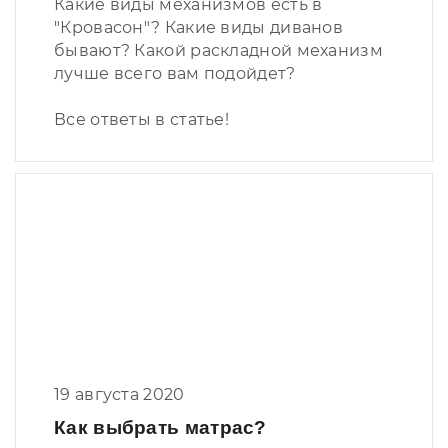
Какие виды механизмов есть в
"Кровасон"? Какие виды диванов
бывают? Какой раскладной механизм
лучше всего вам подойдет?
Все ответы в статье!
19 августа 2020
Как выбрать матрас?