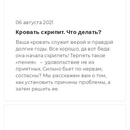
06 августа 2021
Кровать скрипит. Что делать?
Ваша кровать служит верой и правдой
долгие годы. Все хорошо, да вот беда:
она начала скрипеть! Терпеть такое
«пение» – удовольствие не из
приятных. Сильно бьет по нервам,
согласны? Мы расскажем вам о том,
как установить причины проблемы, а
затем решить ее.