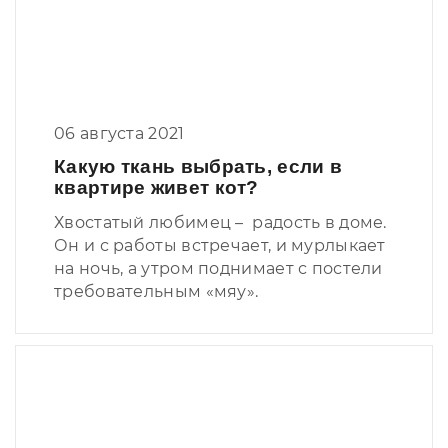
06 августа 2021
Какую ткань выбрать, если в
квартире живет кот?
Хвостатый любимец – радость в доме.
Он и с работы встречает, и мурлыкает
на ночь, а утром поднимает с постели
требовательным «мяу».