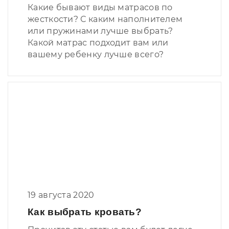
Какие бывают виды матрасов по
жесткости? С каким наполнителем
или пружинами лучше выбрать?
Какой матрас подходит вам или
вашему ребенку лучше всего?
19 августа 2020
Как выбрать кровать?