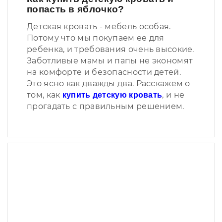
попасть в яблочко?
Детская кровать - мебель особая.
Потому что мы покупаем ее для
ребенка, и требования очень высокие.
Заботливые мамы и папы не экономят
на комфорте и безопасности детей.
Это ясно как дважды два. Расскажем о
том, как
, и не
купить детскую кровать
прогадать с правильным решением.