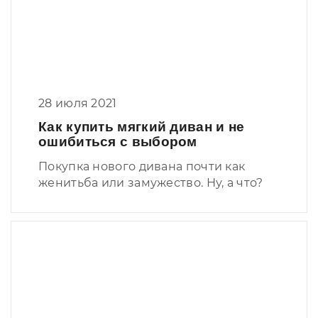
28 июля 2021
Как купить мягкий диван и не
ошибиться с выбором
Покупка нового дивана почти как
женитьба или замужество. Ну, а что?