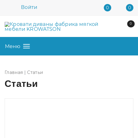
Войти
0
0
0
Меню
Главная
Статьи
Статьи