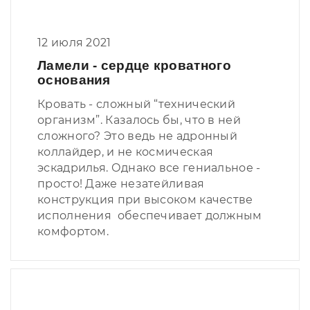
12 июля 2021
Ламели - сердце кроватного
основания
Кровать - сложный “технический
организм”. Казалось бы, что в ней
сложного? Это ведь не адронный
коллайдер, и не космическая
эскадрилья. Однако все гениальное -
просто! Даже незатейливая
конструкция при высоком качестве
исполнения обеспечивает должным
комфортом.