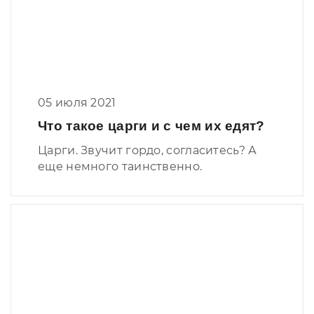
05 июля 2021
Что такое царги и с чем их едят?
Царги. Звучит гордо, согласитесь? А
еще немного таинственно.