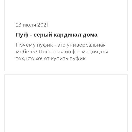
23 июля 2021
Пуф - серый кардинал дома
Почему пуфик - это универсальная
мебель? Полезная информация для
тех, кто хочет купить пуфик.