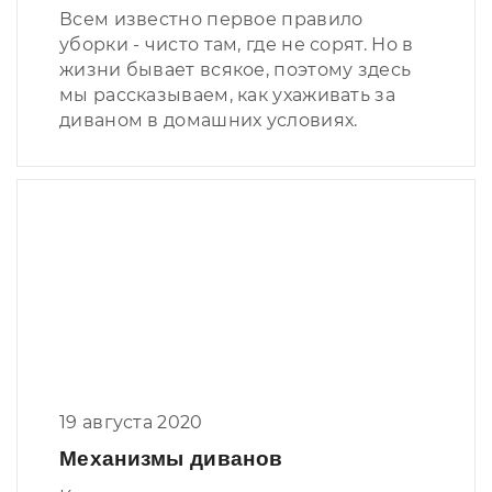
Всем известно первое правило
уборки - чисто там, где не сорят. Но в
жизни бывает всякое, поэтому здесь
мы рассказываем, как ухаживать за
диваном в домашних условиях.
19 августа 2020
Механизмы диванов