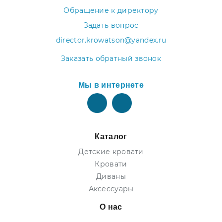
Обращение к директору
Задать вопрос
director.krowatson@yandex.ru
Заказать обратный звонок
Мы в интернете
Каталог
Детские кровати
Кровати
Диваны
Аксессуары
О нас