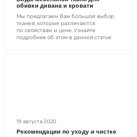
обивки дивана и кровати
Мы предлагаем Вам большой выбор
тканей, которые различаются
по свойствам и цене. Узнайте
подробнее об этом в данной статье
19 августа 2020
Рекомендации по уходу и чистке