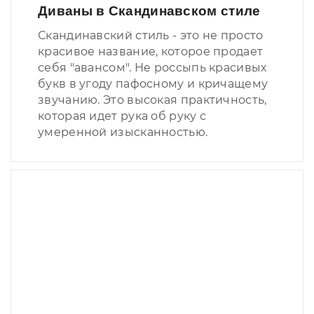
Диваны в Скандинавском стиле
Скандинавский стиль - это не просто
красивое название, которое продает
себя "авансом". Не россыпь красивых
букв в угоду пафосному и кричащему
звучанию. Это высокая практичность,
которая идет рука об руку с
умеренной изысканностью.